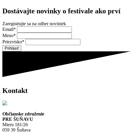
Dostávajte novinky o festivale ako prví
Zaregistrujte sa na odber noviniek
Email*
Meno*
Priezvisko*
Kontakt
Občianske združenie
PRE ŠUŇAVU
Mieru 181/26
059 39 Šuňava