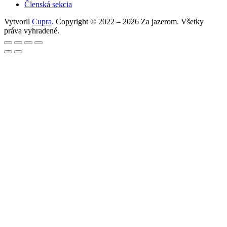
Členská sekcia
Vytvoril
Cupra
. Copyright © 2022 – 2026 Za jazerom. Všetky
práva vyhradené.