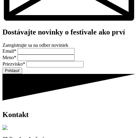
Dostávajte novinky o festivale ako prví
Zaregistrujte sa na odber noviniek
Email*
Meno*
Priezvisko*
Kontakt