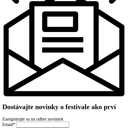
Dostávajte novinky o festivale ako prví
Zaregistrujte sa na odber noviniek
Email*