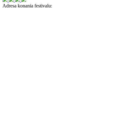
Adresa konania festivalu: